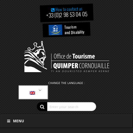
How to contact us
+33 (0)2 98 53 04 05
Tourism
and Disability
CHANGE THE LANGUAGE :
MENU