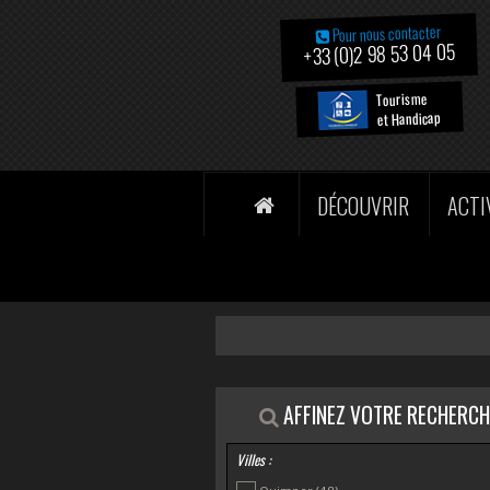
Pour nous contacter
+33 (0)2 98 53 04 05
Tourisme
et Handicap
DÉCOUVRIR
ACTI
AFFINEZ VOTRE RECHERCH
Villes :