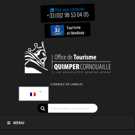
Pour nous contacter
+33 (0)2 98 53 04 05
Tourisme
et Handicap
CHANGEZ DE LANGUE :
MENU