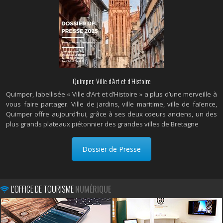
Quimper, Ville d’Art et d’Histoire
Quimper, labellisée « Ville d’Art et d’Histoire » a plus d’une merveille à
vous faire partager. Ville de jardins, ville maritime, ville de faïence,
Quimper offre aujourd’hui, grâce à ses deux coeurs anciens, un des
plus grands plateaux piétonnier des grandes villes de Bretagne
Dossier de Presse
L'OFFICE DE TOURISME
NUMÉRIQUE