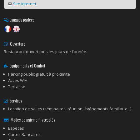
Site internet
Langues parlées
Ouverture
Restaurant ouvert tous les jours de l'année.
Equipements et Confort
Parking public gratuit à proximité
Accès WIFI
Terrasse
Services
Location de salles (séminaires, réunion, événements familiaux…)
Modes de paiement acceptés
Espèces
Cartes Bancaires