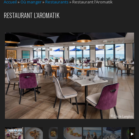
Accueil
»
Où manger
»
Restaurants
» Restaurant l’Aromatik
RESTAURANT L’AROMATIK