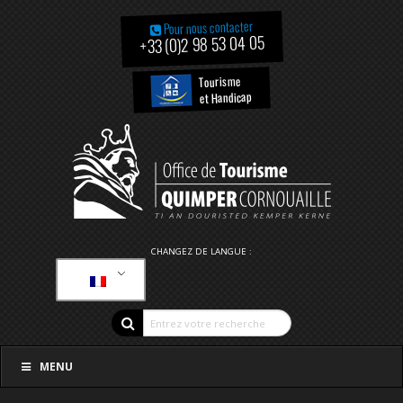
Pour nous contacter
+33 (0)2 98 53 04 05
Tourisme
et Handicap
CHANGEZ DE LANGUE :
MENU