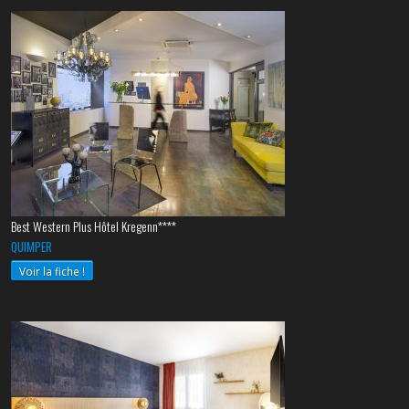
Best Western Plus Hôtel Kregenn****
QUIMPER
Voir la fiche !