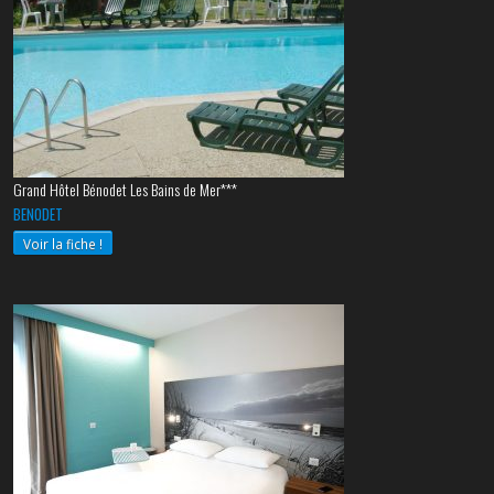
Grand Hôtel Bénodet Les Bains de Mer***
BENODET
Voir la fiche !