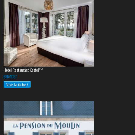
Hôtel Restaurant Kastel***
BENODET
Voir la fiche !