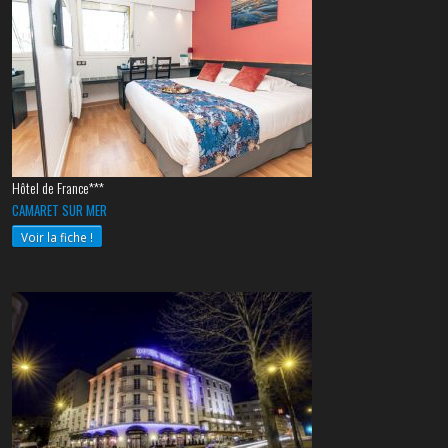
Hôtel de France***
CAMARET SUR MER
Voir la fiche !