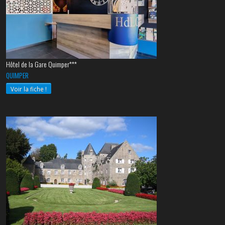
Hôtel de la Gare Quimper***
QUIMPER
Voir la fiche !