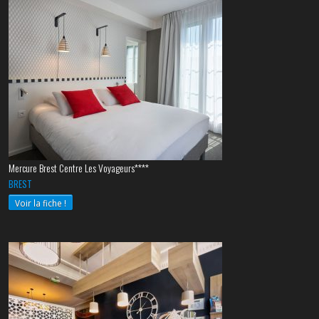
Mercure Brest Centre Les Voyageurs****
BREST
Voir la fiche !