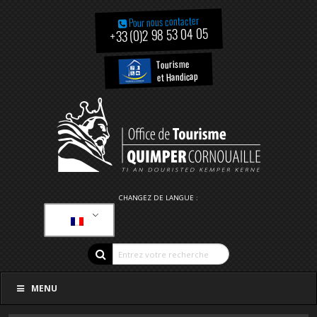
Pour nous contacter
+33 (0)2 98 53 04 05
Tourisme
et Handicap
CHANGEZ DE LANGUE :
MENU