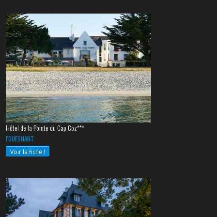
Hôtel de la Pointe du Cap Coz***
FOUESNANT
Voir la fiche !