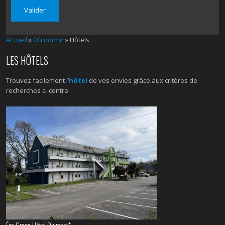
Accueil
»
Où dormir
» Hôtels
LES HÔTELS
Trouvez facilement l’
hôtel
de vos envies grâce aux critères de
recherches ci-contre.