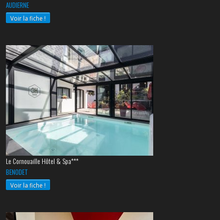
AUDIERNE
Voir la fiche !
Le Cornouaille Hôtel & Spa***
BENODET
Voir la fiche !