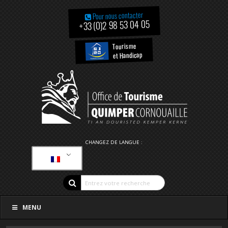
Pour nous contacter
+33 (0)2 98 53 04 05
Tourisme
et Handicap
CHANGEZ DE LANGUE :
MENU