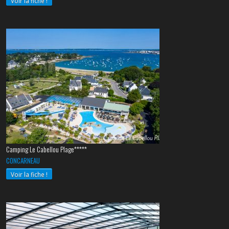
Voir la fiche !
Camping Le Cabellou Plage*****
CONCARNEAU
Voir la fiche !