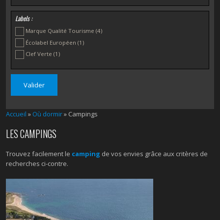
Labels :
Marque Qualité Tourisme
(4)
Écolabel Européen
(1)
Clef Verte
(1)
Accueil
»
Où dormir
» Campings
LES CAMPINGS
Trouvez facilement le
camping
de vos envies grâce aux critères de
recherches ci-contre.