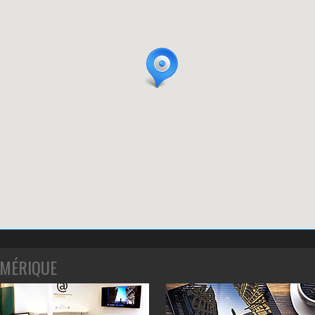
MÉRIQUE