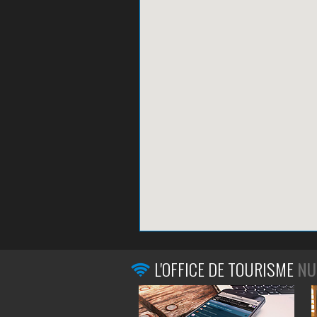
L'OFFICE DE TOURISME
NU