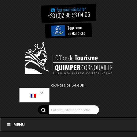
Pour nous contacter
+33 (0)2 98 53 04 05
Tourisme
et Handicap
CHANGEZ DE LANGUE :
MENU