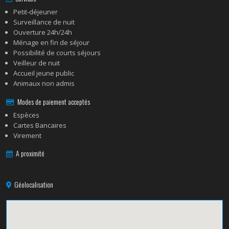
Petit-déjeuner
Surveillance de nuit
Ouverture 24h/24h
Ménage en fin de séjour
Possibilité de courts séjours
Veilleur de nuit
Accueil jeune public
Animaux non admis
Modes de paiement acceptés
Espèces
Cartes Bancaires
Virement
A proximité
Géolocalisation