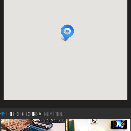
L'OFFICE DE TOURISME
NUMÉRIQUE