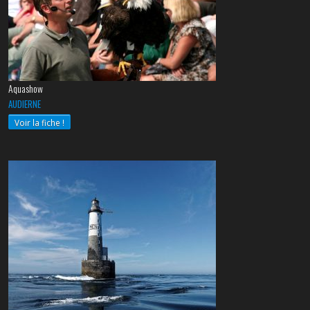
Aquashow
AUDIERNE
Voir la fiche !