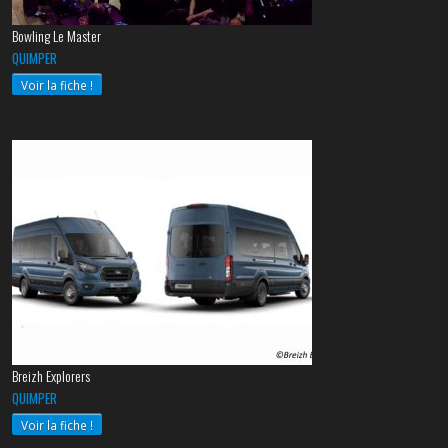
Bowling Le Master
QUIMPER
Voir la fiche !
Breizh Explorers
QUIMPER
Voir la fiche !