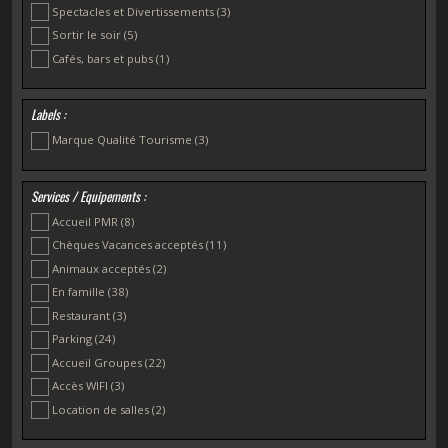
Spectacles et Divertissements
(3)
Sortir le soir
(5)
Cafés, bars et pubs
(1)
Labels :
Marque Qualité Tourisme
(3)
Services / Equipements :
Accueil PMR
(8)
Chèques Vacances acceptés
(11)
Animaux acceptés
(2)
En famille
(38)
Restaurant
(3)
Parking
(24)
Accueil Groupes
(22)
Accès WIFI
(3)
Location de salles
(2)