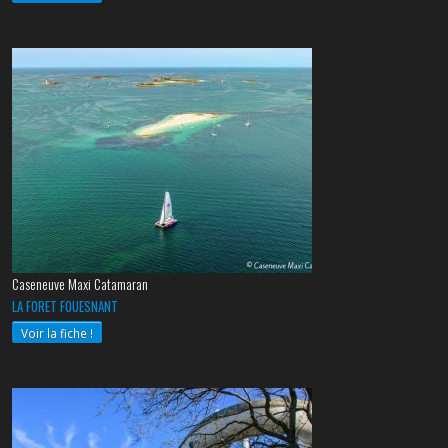
Caseneuve Maxi Catamaran
LA FORET FOUESNANT
Voir la fiche !