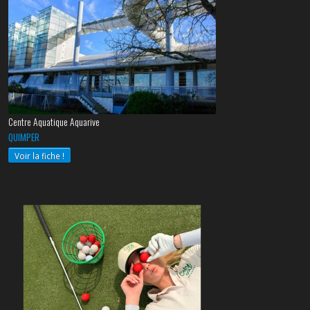
Centre Aquatique Aquarive
QUIMPER
Voir la fiche !