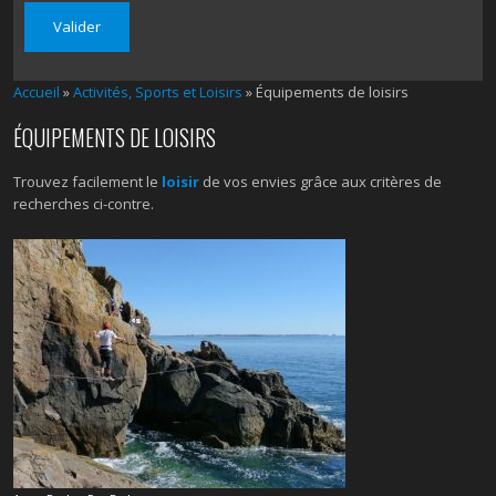
Accueil
»
Activités, Sports et Loisirs
»
Équipements de loisirs
ÉQUIPEMENTS DE LOISIRS
Trouvez facilement le
loisir
de vos envies grâce aux critères de
recherches ci-contre.