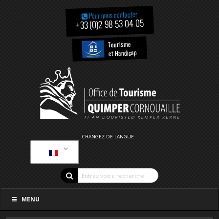
Pour nous contacter
+33 (0)2 98 53 04 05
Tourisme
et Handicap
CHANGEZ DE LANGUE :
MENU