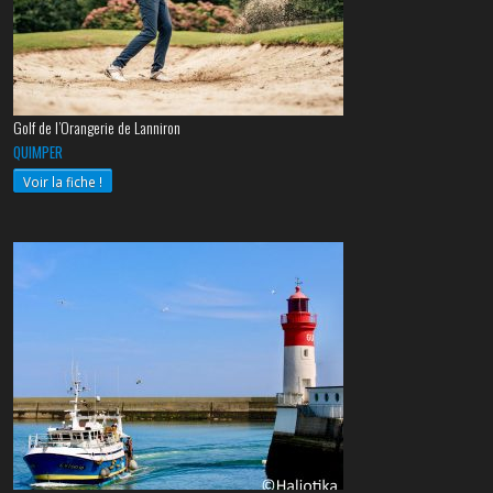
Golf de l’Orangerie de Lanniron
QUIMPER
Voir la fiche !