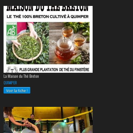
La Maison du Thé Breton
QUIMPER
Voir la fiche !