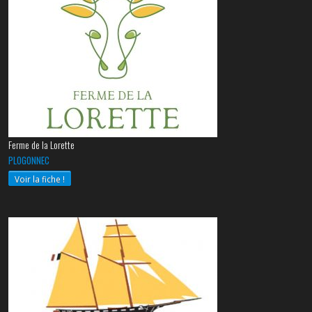
Ferme de la Lorette
PLOGONNEC
Voir la fiche !