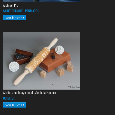
Archipel Pro
SAINT GUÉNOLÉ - PENMARCH
Voir la fiche !
Ateliers modelage du Musée de la Faïence
QUIMPER
Voir la fiche !