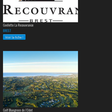
Goélette La Recouvrance
BREST
Voir la fiche !
Golf Bluegreen de l’Odet