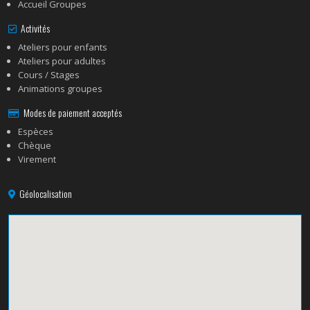
Accueil Groupes
Activités
Ateliers pour enfants
Ateliers pour adultes
Cours / Stages
Animations groupes
Modes de paiement acceptés
Espèces
Chèque
Virement
Géolocalisation