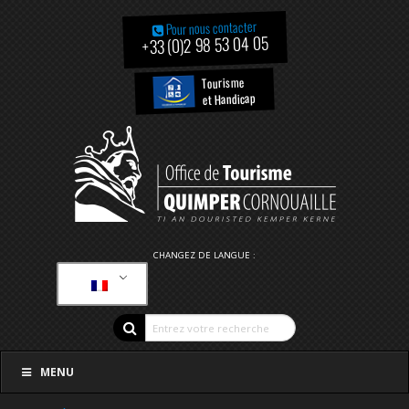
Pour nous contacter
+33 (0)2 98 53 04 05
Tourisme
et Handicap
CHANGEZ DE LANGUE :
MENU