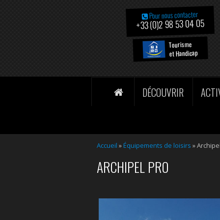
Pour nous contacter
+33 (0)2 98 53 04 05
Tourisme
et Handicap
DÉCOUVRIR
ACTI
Accueil
»
Équipements de loisirs
»
Archipe
ARCHIPEL PRO