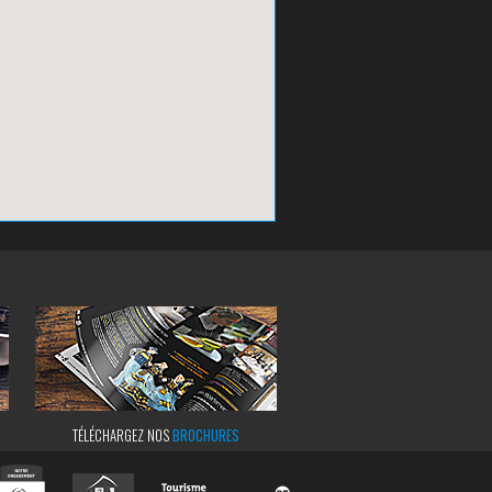
TÉLÉCHARGEZ NOS
BROCHURES