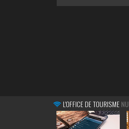
L'OFFICE DE TOURISME
NU