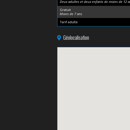
Deux adultes et deux enfants de moins de 12 a
Gratuit
Moins de 7 ans
Tarif adulte
Géolocalisation