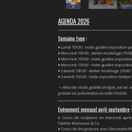
AGENDA 2026
Semaine type
:
♦ Lundi 15h30 : visite guidée exposition
♦ Mercredi 10h30 : atelier modelage (1h00-
♦ Mercredi 15h00 : visite guidée expositi
♦ Mercredi 15h30 : visite guidée exposit
♦ Samedi 10h30 : atelier modelage (1h00-1
♦ Samedi 15h30 : visite exposition tempor
→
Résa des visites guidées en ligne, par tel. 
gratuite sur présentation du billet d’entrée.
Evénement mensuel avril-septembre
♦ Cours de sculpture un mercredi apr
l’atelier Moineaux & Co.
♦ Cours de linogravure avec Alexandre 