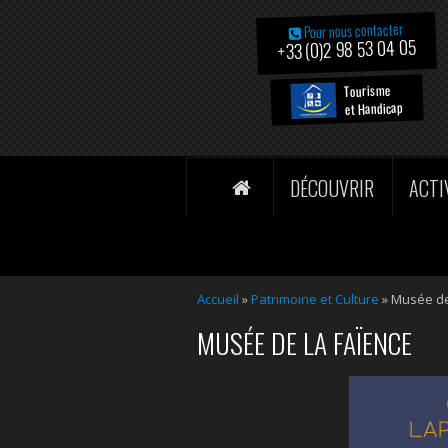
Pour nous contacter
+33 (0)2 98 53 04 05
Tourisme
et Handicap
DÉCOUVRIR
ACTI
Accueil
»
Patrimoine et Culture
»
Musée de
MUSÉE DE LA FAÏENCE