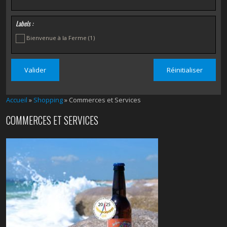
Labels :
Bienvenue à la Ferme
(1)
Accueil
»
Shopping
» Commerces et Services
COMMERCES ET SERVICES