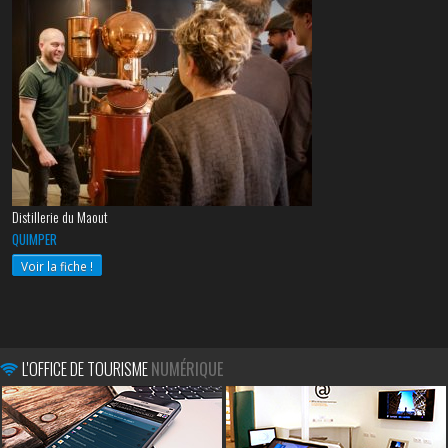
Distillerie du Maout
QUIMPER
Voir la fiche !
L'OFFICE DE TOURISME
NUMÉRIQUE