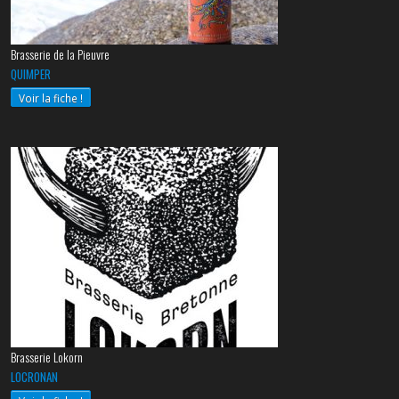
Brasserie de la Pieuvre
QUIMPER
Voir la fiche !
Brasserie Lokorn
LOCRONAN