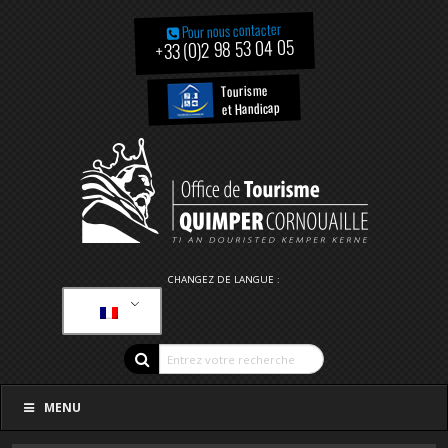
Pour nous contacter
+33 (0)2 98 53 04 05
Tourisme
et Handicap
CHANGEZ DE LANGUE :
MENU