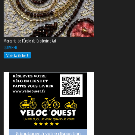
Mercerie de l’École de Broderie d’Art
QUIMPER
Voir la fiche !