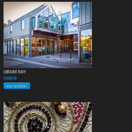
LIBRAIRIE RAVY
QUIMPER
Voir la fiche !