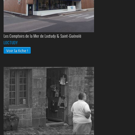
Les Comptoirs de la Mer de Loctudy & Saint-Guénolé
LOCTUDY
Voir la fiche !