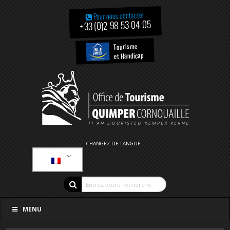
Pour nous contacter
+33 (0)2 98 53 04 05
Tourisme
et Handicap
CHANGEZ DE LANGUE :
MENU