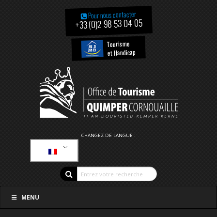
Pour nous contacter
+33 (0)2 98 53 04 05
Tourisme
et Handicap
CHANGEZ DE LANGUE :
MENU