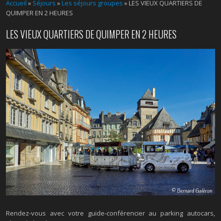
Accueil
»
Séjours
»
Les séjours groupes
»
LES VIEUX QUARTIERS DE
QUIMPER EN 2 HEURES
LES VIEUX QUARTIERS DE QUIMPER EN 2 HEURES
Rendez-vous avec votre guide-conférencier au parking autocars,