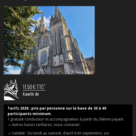
*
11.50 € TTC
A partir de
Tarifs 2026 : prix par personne sur la base de 35 à 40
participants minimum.
1 gratuité conducteur et accompagnateur à partir du 36ème payant.
→ Autres bases tarifaires, nous contacter.
→ Validité : Du lundi au samedi, d’avril à fin septembre, sur