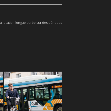
 la location longue durée sur des périodes