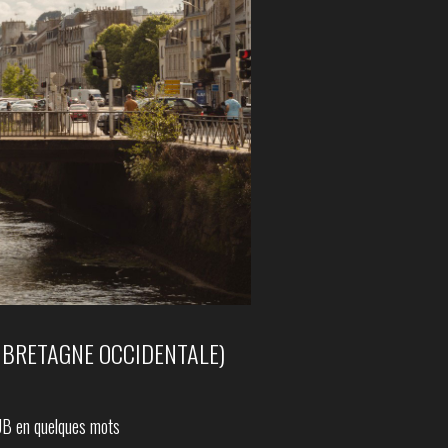
 BRETAGNE OCCIDENTALE)
UB en quelques mots