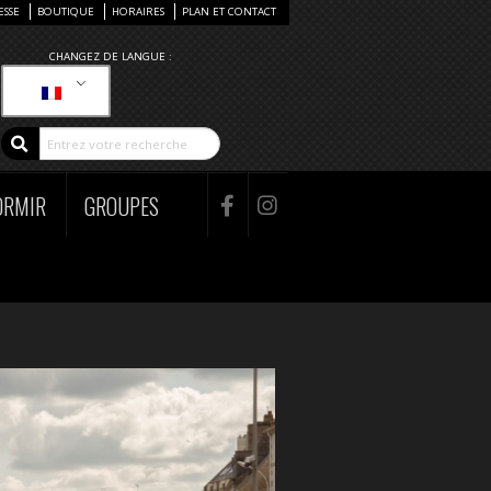
ESSE
BOUTIQUE
HORAIRES
PLAN ET CONTACT
CHANGEZ DE LANGUE :
ORMIR
GROUPES