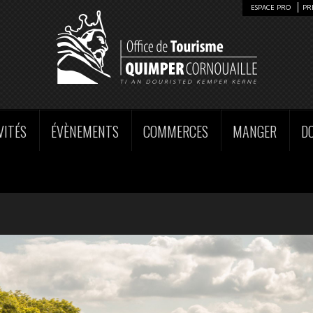
ESPACE PRO
PR
VITÉS
ÉVÈNEMENTS
COMMERCES
MANGER
D