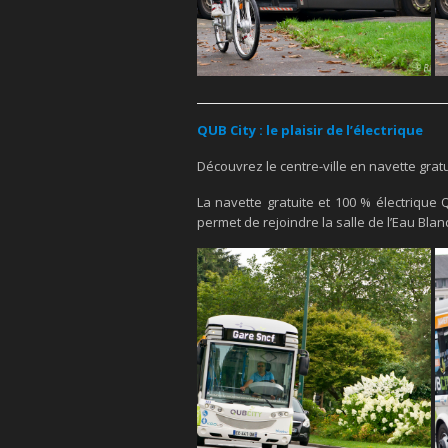
QUB City : le plaisir de l’électrique
Découvrez le centre-ville en navette gratui
La navette gratuite et 100 % électrique Q
permet de rejoindre la salle de l’Eau Blan