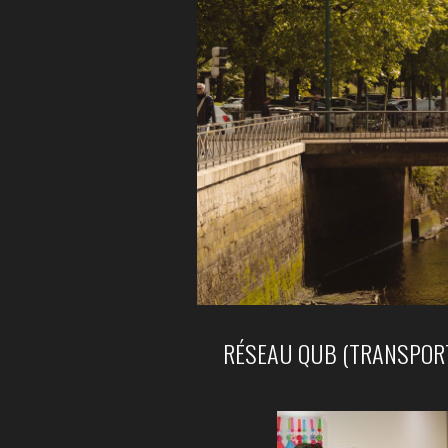
RÉSEAU QUB (TRANSPORT