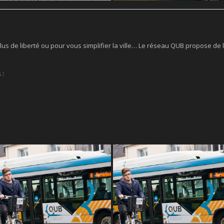
lus de liberté ou pour vous simplifier la ville… Le réseau QUB propose de
 :