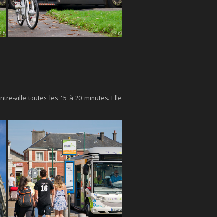
tre-ville toutes les 15 à 20 minutes. Elle