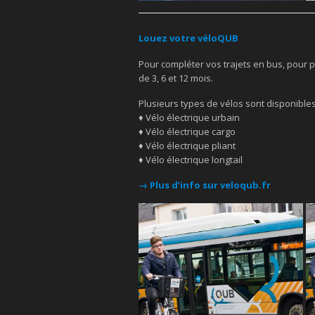
Louez votre véloQUB
Pour compléter vos trajets en bus, pour p
de 3, 6 et 12 mois.
Plusieurs types de vélos sont disponibles
♦ Vélo électrique urbain
♦ Vélo électrique cargo
♦ Vélo électrique pliant
♦ Vélo électrique longtail
→ Plus d’info sur
veloqub.fr