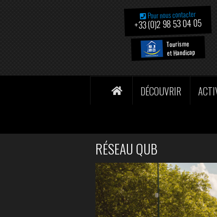
Pour nous contacter
+33 (0)2 98 53 04 05
Tourisme
et Handicap
DÉCOUVRIR
ACTI
RÉSEAU QUB