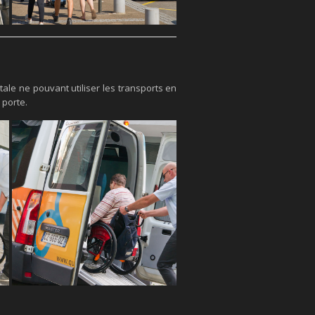
le ne pouvant utiliser les transports en
 porte.