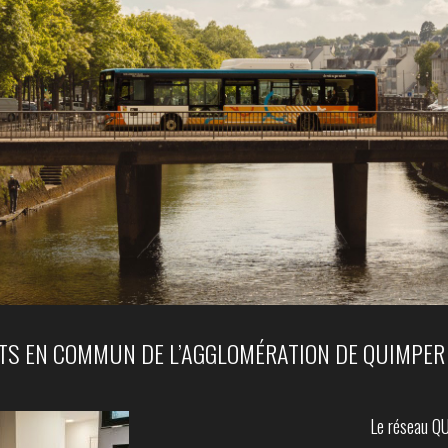
S EN COMMUN DE L’AGGLOMÉRATION DE QUIMPER
Le réseau Q