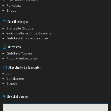
Parkplatz
Shops
Dienstleistungen
Startseite Gruppen
Individuelle geführte Besuche
Geführte Gruppenbesuche
Aktivitäten
Geführte Touren
Produktverkostungen
Akzeptierte Zahlungsarten
Arten
Bankkarten
Scheck
Geolokalisierung