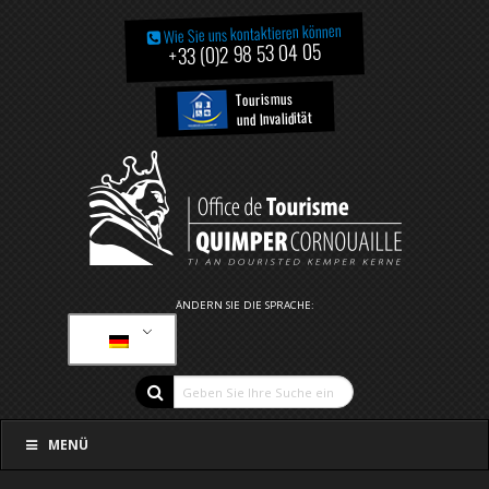
Wie Sie uns kontaktieren können
+33 (0)2 98 53 04 05
Tourismus
und Invalidität
ÄNDERN SIE DIE SPRACHE:
MENÜ