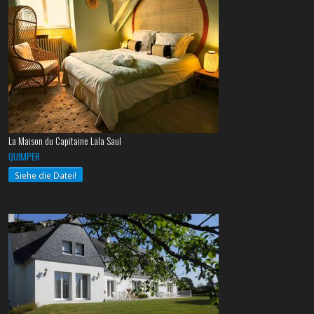
La Maison du Capitaine Lala Saul
QUIMPER
Siehe die Datei!