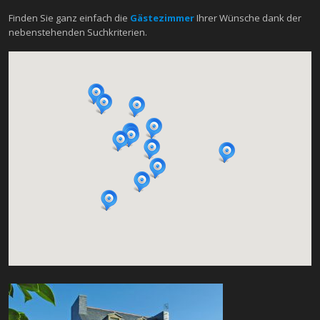
Finden Sie ganz einfach die
Gästezimmer
Ihrer Wünsche dank der
nebenstehenden Suchkriterien.