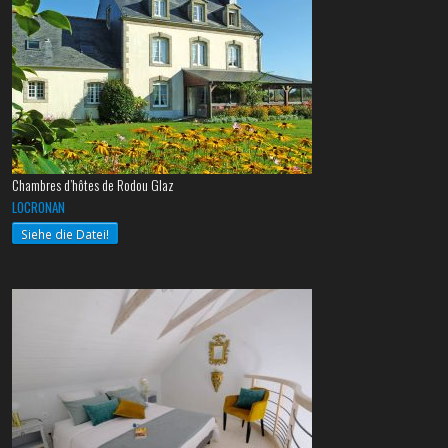
Chambres d’hôtes de Rodou Glaz
LOCRONAN
Siehe die Datei!