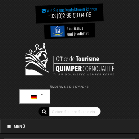
Wie Sie uns kontaktieren können
+33 (0)2 98 53 04 05
Tourismus
und Invalidität
ÄNDERN SIE DIE SPRACHE:
MENÜ