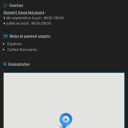
Ouverture
Ouvert tous les jours
:
♦ de septembre à juin : 9h30-19h30
♦ juillet et août : 9h30-20h30
Modes de paiement acceptés
Espèces
Cartes Bancaires
Géolocalisation