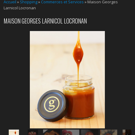
Accueil
»
Shopping
»
Commerces et Services
» Maison Georges
Larnicol Locronan
MAISON GEORGES LARNICOL LOCRONAN