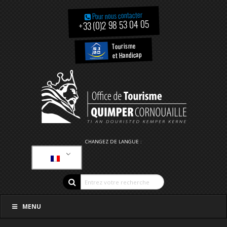
Pour nous contacter
+33 (0)2 98 53 04 05
Tourisme
et Handicap
CHANGEZ DE LANGUE :
MENU