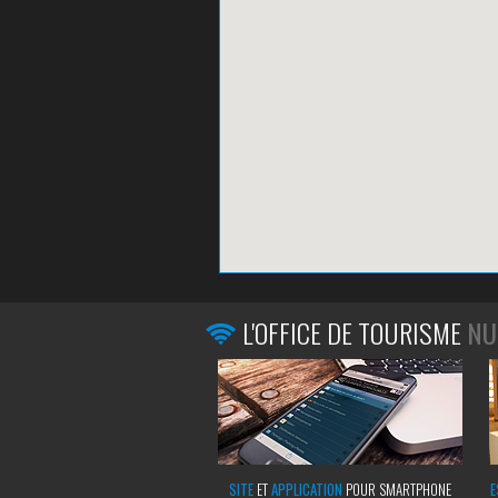
L'OFFICE DE TOURISME
NU
SITE
ET
APPLICATION
POUR SMARTPHONE
E