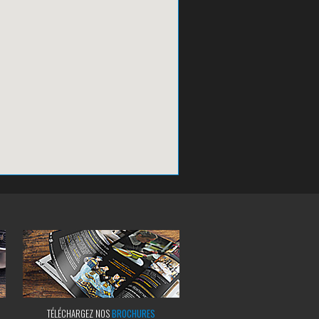
TÉLÉCHARGEZ NOS
BROCHURES