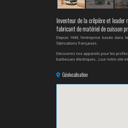
Inventeur de la crêpière et leader
fabricant de matériel de cuisson pr
Depuis 1949, l’entreprise basée dans le
fabrications françaises.
Découvrez nos appareils pour les professi
barbecues électriques…) sur notre site i
Géolocalisation