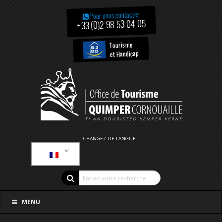
Pour nous contacter
+33 (0)2 98 53 04 05
Tourisme
et Handicap
CHANGEZ DE LANGUE :
MENU