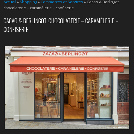
Accueil
»
Shopping
»
Commerces et Services
» Cacao & Berlingot,
chocolaterie – caramélerie – confiserie
CACAO & BERLINGOT, CHOCOLATERIE – CARAMÉLERIE –
CONFISERIE