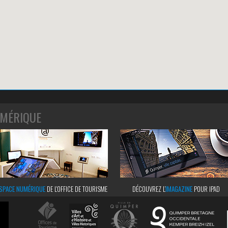
MÉRIQUE
SPACE NUMÉRIQUE
DE L'OFFICE DE TOURISME
DÉCOUVREZ L’
IMAGAZINE
POUR IPAD