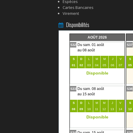
Espèces
Cartes Bancaires
Virement
Disponibilités