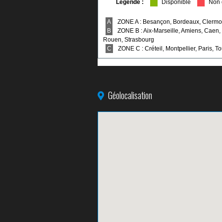
Géolocalisation