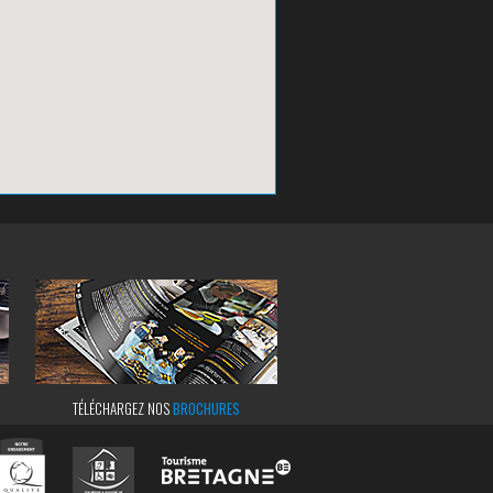
TÉLÉCHARGEZ NOS
BROCHURES