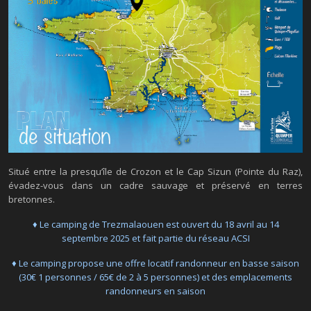
Situé entre la presqu’île de Crozon et le Cap Sizun (Pointe du Raz),
évadez-vous dans un cadre sauvage et préservé en terres
bretonnes.
♦ Le camping de Trezmalaouen est ouvert du 18 avril au 14
septembre 2025 et fait partie du réseau ACSI
♦ Le camping propose une offre locatif randonneur en basse saison
(30€ 1 personnes / 65€ de 2 à 5 personnes) et des emplacements
randonneurs en saison