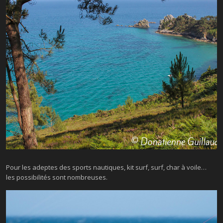
Pour les adeptes des sports nautiques, kit surf, surf, char à voile…
les possibilités sont nombreuses.