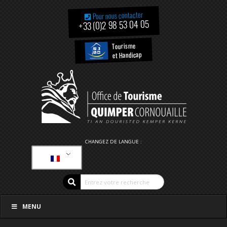
Pour nous contacter
+33 (0)2 98 53 04 05
Tourisme
et Handicap
CHANGEZ DE LANGUE :
MENU