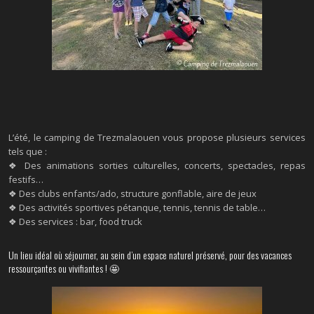
L’été, le camping de Trezmalaouen vous propose plusieurs services
tels que :
❖ Des animations sorties culturelles, concerts, spectacles, repas
festifs…
❖ Des clubs enfants/ado, structure gonflable, aire de jeux
❖ Des activités sportives pétanque, tennis, tennis de table…
❖ Des services : bar, food truck
Un lieu idéal où séjourner, au sein d’un espace naturel préservé, pour des vacances
ressourçantes ou vivifiantes ! 🤩