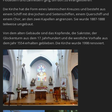
Die Kirche hat die Form eines lateinischen Kreuzes und besteht aus
einem Schiff mit drei Jochen und Seitenschiffen, einem Querschiff und
einem Chor, an den zwei Kapellen angrenzen. Sie wurde 1887-1888
teilweise umgebaut.
Von dem alten Gebäude sind das Kopfende, die Sakristei, der
Glockenturm aus dem 17. Jahrhundert und die westliche Vorhalle aus
dem Jahr 1554 erhalten geblieben. Die Kirche wurde 1998 renoviert.