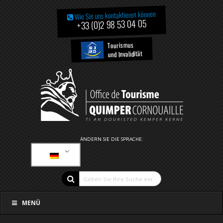
Wie Sie uns kontaktieren können
+33 (0)2 98 53 04 05
Tourismus
und Invalidität
ÄNDERN SIE DIE SPRACHE:
MENÜ