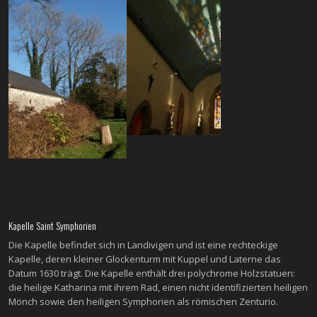
Kapelle Saint Symphorien
Die Kapelle befindet sich in Landivigen und ist eine rechteckige
Kapelle, deren kleiner Glockenturm mit Kuppel und Laterne das
Datum 1630 trägt. Die Kapelle enthält drei polychrome Holzstatuen:
die heilige Katharina mit ihrem Rad, einen nicht identifizierten heiligen
Mönch sowie den heiligen Symphorien als römischen Zenturio.