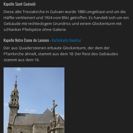
Kapelle Saint Guénolé
Diese alte Treviakirche in Gulvain wurde 1880 umgebaut und um die
Hälfte verkleinert und 1924 vom Blitz getroffen. Es handelt sich um ein
Gebäude mit rechteckigem Grundriss und einem Glockenturm mit
schlanker Pfeilspitze ohne Galerie.
Kapelle Notre Dame de Lannien -
Karteikarte Inventar
Der aus Quadersteinen erbaute Glockenturm, der dem der
Pfarrkirche ähnelt, stammt aus dem 18. Der Rest des Gebäudes
stammt aus dem 16.