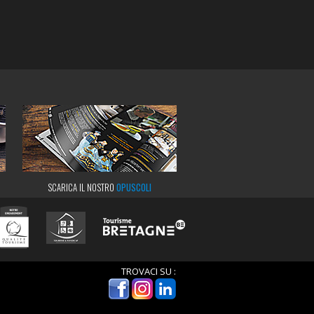
SCARICA IL NOSTRO
OPUSCOLI
TROVACI SU :