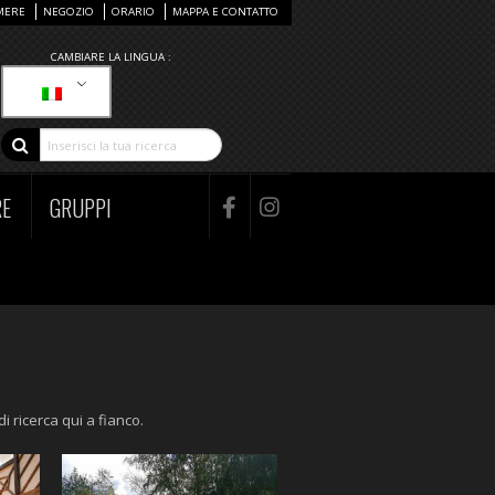
MERE
NEGOZIO
ORARIO
MAPPA E CONTATTO
CAMBIARE LA LINGUA :
RE
GRUPPI
di ricerca qui a fianco.