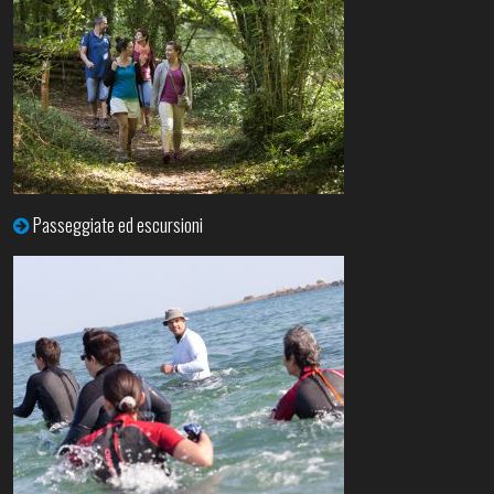
Passeggiate ed escursioni