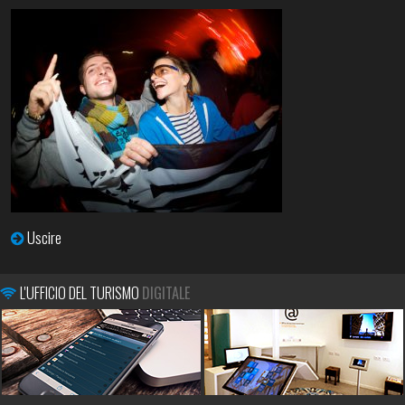
Uscire
L'UFFICIO DEL TURISMO
DIGITALE