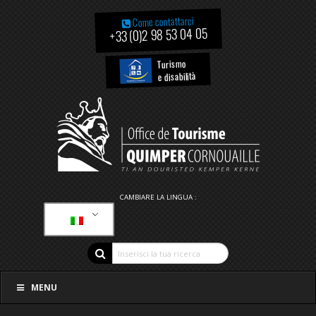
Come contattarci
+33 (0)2 98 53 04 05
Turismo
e disabilità
CAMBIARE LA LINGUA :
MENU