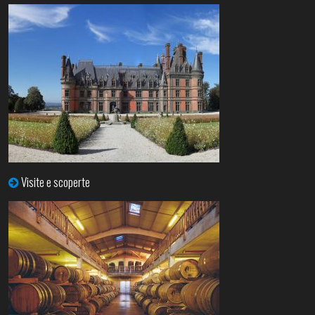
Visite e scoperte