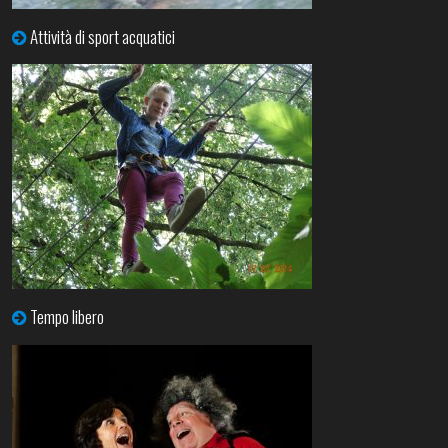
Attività di sport acquatici
Tempo libero