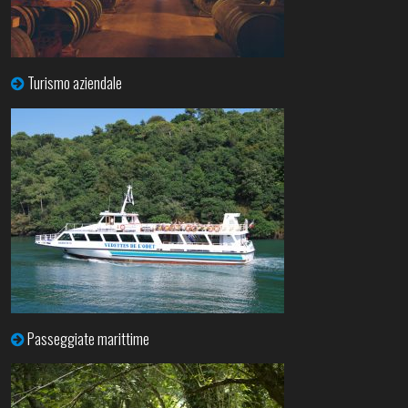
Turismo aziendale
Passeggiate marittime