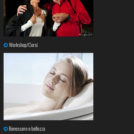
Workshop/Corsi
Benessere e bellezza