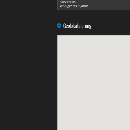
Kostenlos
Weniger als 3 Jahre
Geolokalisierung