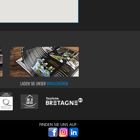
LADEN SIE UNSER
BROSCHÜREN
FINDEN SIE UNS AUF :