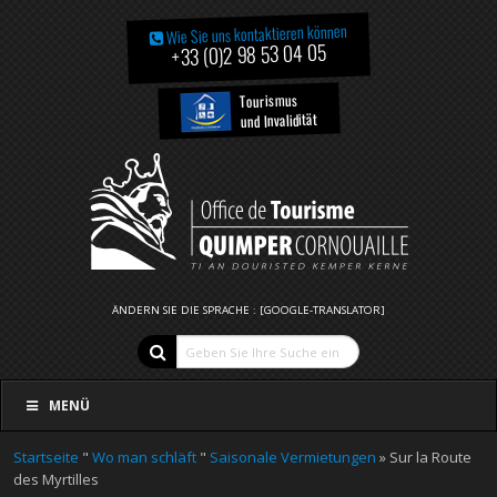
Wie Sie uns kontaktieren können
+33 (0)2 98 53 04 05
Tourismus
und Invalidität
ÄNDERN SIE DIE SPRACHE : [GOOGLE-TRANSLATOR]
MENÜ
Startseite
"
Wo man schläft
"
Saisonale Vermietungen
» Sur la Route
des Myrtilles