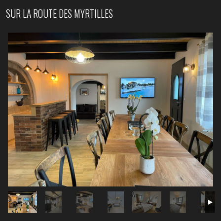
SUR LA ROUTE DES MYRTILLES