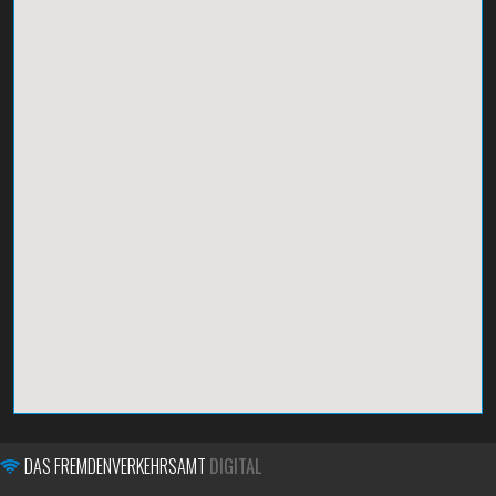
DAS FREMDENVERKEHRSAMT
DIGITAL