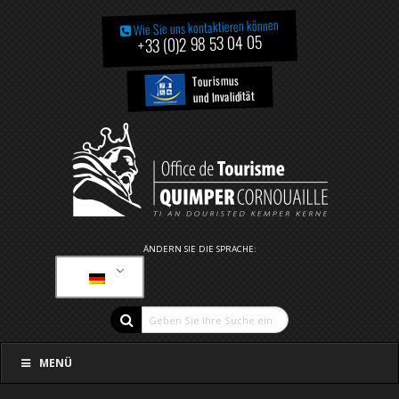
Wie Sie uns kontaktieren können
+33 (0)2 98 53 04 05
Tourismus
und Invalidität
ÄNDERN SIE DIE SPRACHE:
MENÜ