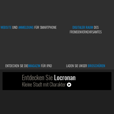
WEBSITE
UND
ANMELDUNG
FÜR SMARTPHONE
DIGITALER RAUM
DES
FREMDENVERKEHRSAMTES
ENTDECKEN SIE DIE
IMAGAZIN
FÜR IPAD
LADEN SIE UNSER
BROSCHÜREN
Entdecken Sie
Locronan
Kleine Stadt mit Charakter