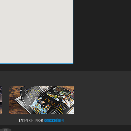
LADEN SIE UNSER
BROSCHÜREN