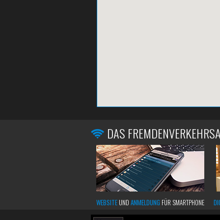
DAS FREMDENVERKEHRS
WEBSITE
UND
ANMELDUNG
FÜR SMARTPHONE
DI