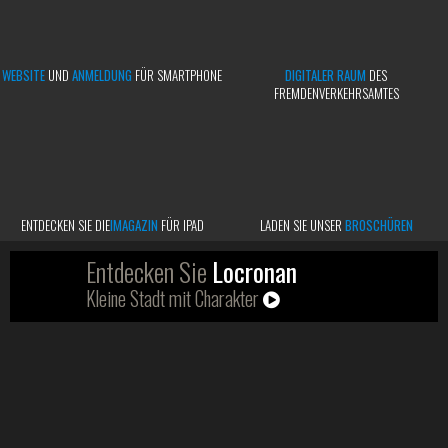
WEBSITE
UND
ANMELDUNG
FÜR SMARTPHONE
DIGITALER RAUM
DES
FREMDENVERKEHRSAMTES
ENTDECKEN SIE DIE
IMAGAZIN
FÜR IPAD
LADEN SIE UNSER
BROSCHÜREN
Entdecken Sie
Locronan
Kleine Stadt mit Charakter