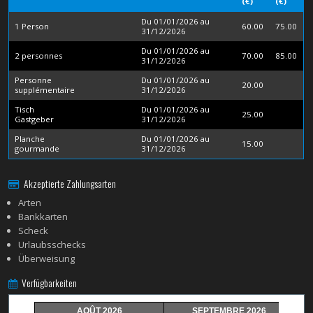
(€)
(€)
Du 01/01/2026 au
1 Person
60.00
75.00
31/12/2026
Du 01/01/2026 au
2 personnes
70.00
85.00
31/12/2026
Personne
Du 01/01/2026 au
20.00
supplémentaire
31/12/2026
Tisch
Du 01/01/2026 au
25.00
Gastgeber
31/12/2026
Planche
Du 01/01/2026 au
15.00
gourmande
31/12/2026
Akzeptierte Zahlungsarten
Arten
Bankkarten
Scheck
Urlaubsschecks
Überweisung
Verfügbarkeiten