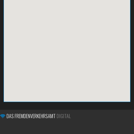
DAS FREMDENVERKEHRSAMT
DIGITAL