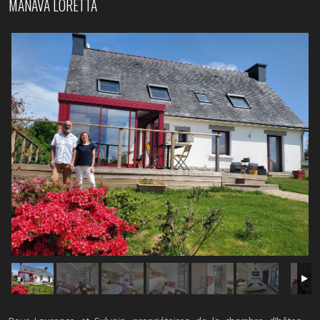
MANAVA LORETTA