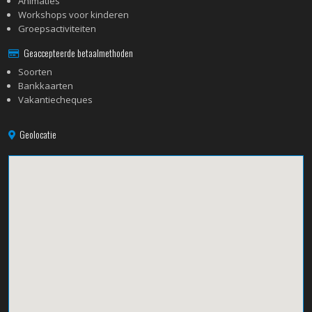
Animaties
Workshops voor kinderen
Groepsactiviteiten
Geaccepteerde betaalmethoden
Soorten
Bankkaarten
Vakantiecheques
Geolocatie