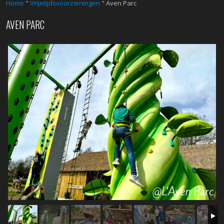
Home
"
Vrijetijdsvoorzieningen
"
Aven Parc
AVEN PARC