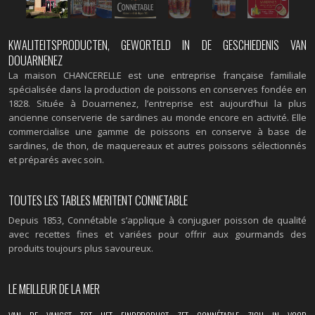
KWALITEITSPRODUCTEN, GEWORTELD IN DE GESCHIEDENIS VAN
DOUARNENEZ
La maison CHANCERELLE est une entreprise française familiale
spécialisée dans la production de poissons en conserves fondée en
1828. Située à Douarnenez, l’entreprise est aujourd’hui la plus
ancienne conserverie de sardines au monde encore en activité. Elle
commercialise une gamme de poissons en conserve à base de
sardines, de thon, de maquereaux et autres poissons sélectionnés
et préparés avec soin.
TOUTES LES TABLES MERITENT CONNETABLE
Depuis 1853, Connétable s’applique à conjuguer poisson de qualité
avec recettes fines et variées pour offrir aux gourmands des
produits toujours plus savoureux.
LE MEILLEUR DE LA MER