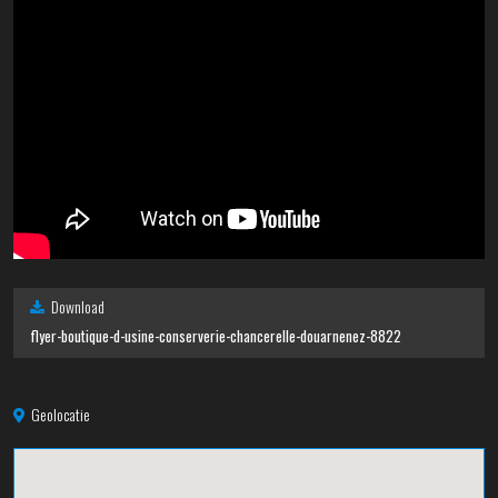
Download
flyer-boutique-d-usine-conserverie-chancerelle-douarnenez-8822
Geolocatie