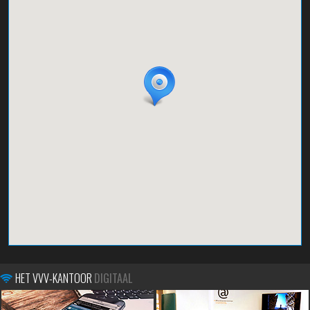
HET VVV-KANTOOR
DIGITAAL