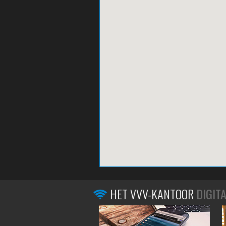
HET VVV-KANTOOR
DIGIT