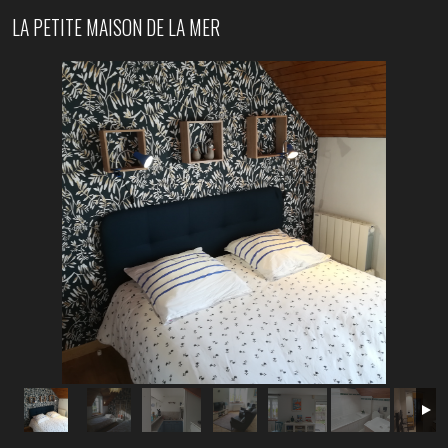
LA PETITE MAISON DE LA MER