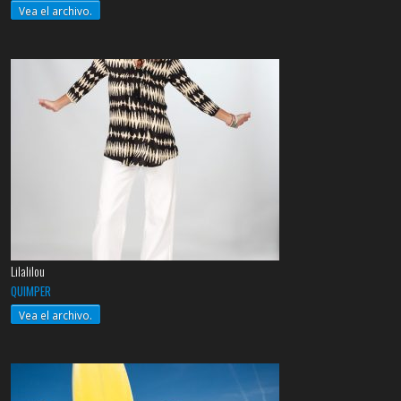
Vea el archivo.
Lilalilou
QUIMPER
Vea el archivo.