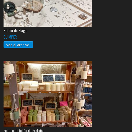
Retour de Plage
QUIMPER
Vea el archivo.
Fábrica de jabón de Bretaña