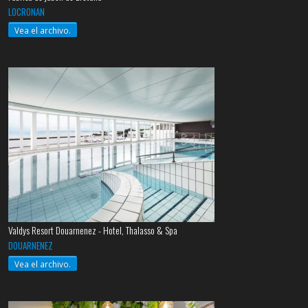
LOCRONAN
Vea el archivo.
Valdys Resort Douarnenez - Hotel, Thalasso & Spa
DOUARNENEZ
Vea el archivo.