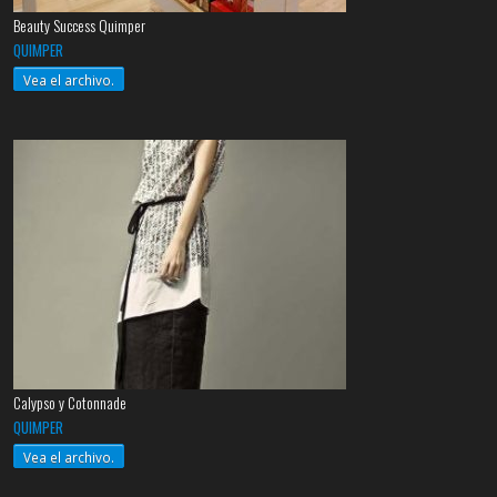
Beauty Success Quimper
QUIMPER
Vea el archivo.
Calypso y Cotonnade
QUIMPER
Vea el archivo.