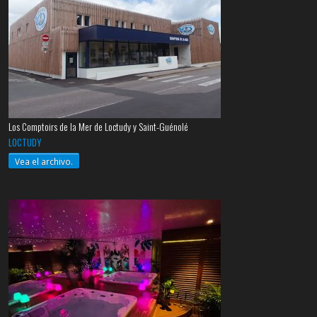
Los Comptoirs de la Mer de Loctudy y Saint-Guénolé
LOCTUDY
Vea el archivo.