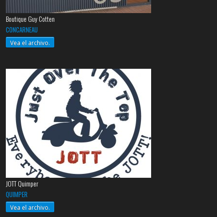
Boutique Guy Cotten
CONCARNEAU
Vea el archivo.
JOTT Quimper
QUIMPER
Vea el archivo.