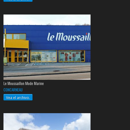
Le Moussaillon Mode Marine
CONCARNEAU
Vea el archivo.