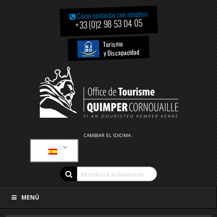
Cómo contactar con nosotros
+33 (0)2 98 53 04 05
Turismo
y Discapacidad
CAMBIAR EL IDIOMA :
MENÚ