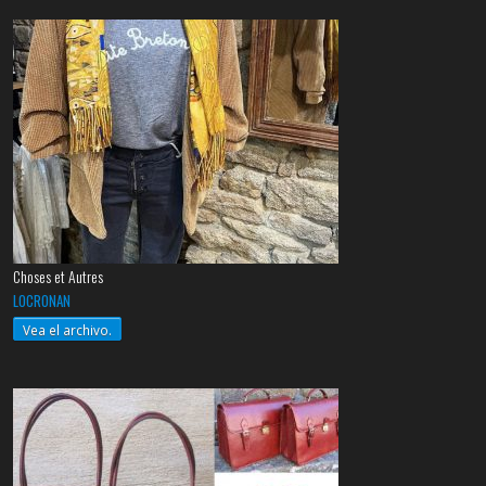
Choses et Autres
LOCRONAN
Vea el archivo.