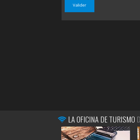
LA OFICINA DE TURISMO
D