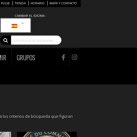
PULSE
TIENDA
HORARIO
MAPA Y CONTACTO
CAMBIAR EL IDIOMA :
MIR
GRUPOS
 los criterios de búsqueda que figuran