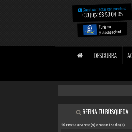
Cómo contactar con nosotros
+33 (0)2 98 53 04 05
Turismo
y Discapacidad
DESCUBRA
A
REFINA TU BÚSQUEDA
10
restaurante(s) encontrado(s)